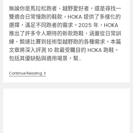
無論你是馬拉松跑者、越野愛好者，還是尋找一
雙適合日常慢跑的鞋款，HOKA 提供了多樣化的
選擇，滿足不同跑者的需求。2025 年，HOKA
推出了許多令人期待的新款跑鞋，涵蓋從日常訓
練、競速比賽到技術型越野跑的各種需求。本篇
文章將深入評測 10 款最受矚目的 HOKA 跑鞋，
包括其優缺點與適用場景，幫...
Continue Reading