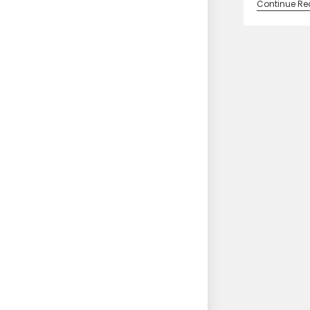
Continue Re