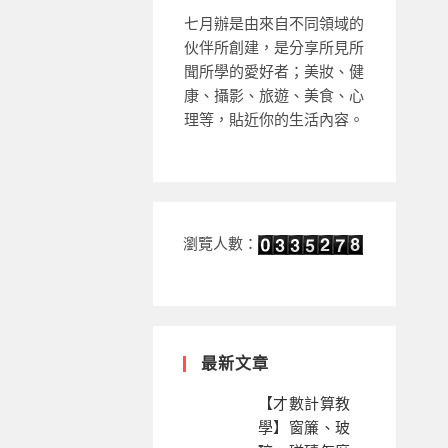
七月辦是由來自不同領域的
伙伴所創建，是分享所見所
聞所學的愛好者；美妝、健
康、攝影、旅遊、美食、心
理等，貼近你的生活內容。
瀏覽人數：
最新文章
【才數計算教
學】窗簾、玻