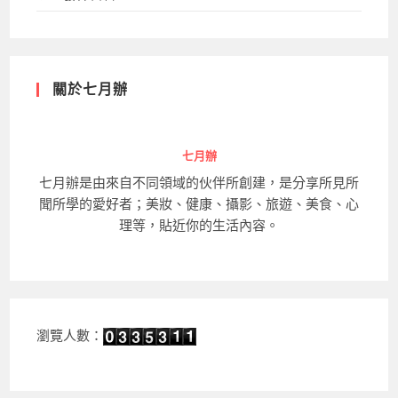
關於七月辦
七月辦
七月辦是由來自不同領域的伙伴所創建，是分享所見所
聞所學的愛好者；美妝、健康、攝影、旅遊、美食、心
理等，貼近你的生活內容。
瀏覽人數：