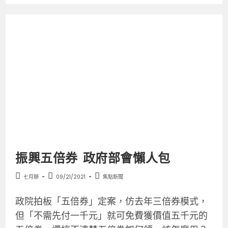
振興五倍券 政府部會懶人包
七月辦
09/21/2021
焦點新聞
政院拍板「五倍券」定案，仿去年三倍券模式，
但「不需先付一千元」就可免費獲價值五千元的