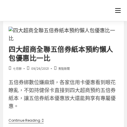
四大超商全聯五倍券紙本預約懶人
包優惠比一比
七月辦
09/26/2021
焦點新聞
五倍券綁數位嫌麻煩，各家信用卡優惠看到眼花
瞭亂，不如持健保卡直接到四大超商預約五倍券
紙本，讓五倍券紙本優惠放大還能夠享有專屬優
惠。
Continue Reading