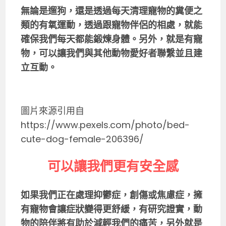
無論是遛狗，還是透過每天清理寵物的糞便之
類的有氧運動，透過跟寵物伴侶的相處，就能
確保我們每天都能鍛煉身體。另外，就是有寵
物，可以讓我們與其他動物愛好者聯繫並且建
立互動。
圖片來源引用自
https://www.pexels.com/photo/bed-
cute-dog-female-206396/
可以讓我們更有安全感
如果我們正在處理抑鬱症，創傷或焦慮症，擁
有寵物會讓症狀變得更舒緩，有研究證實，動
物的陪伴將有助於減輕我們的痛苦，另外就是