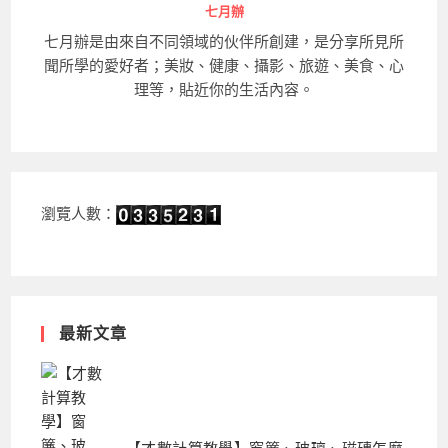
七月辦
七月辦是由來自不同領域的伙伴所創建，是分享所見所
聞所學的愛好者；美妝、健康、攝影、旅遊、美食、心
理等，貼近你的生活內容。
瀏覽人數：
最新文章