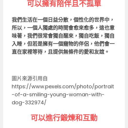
可以擁有陪伴且不孤單
我們生活在一個日益分散，個性化的世界中，
所以，一個人獨處的時間會愈來愈多，這也意
味著，我們很常會獨自醒來，獨自吃飯，獨自
入睡，但若是擁有一個寵物的伴侶，他們會一
直在家裡等待，且提供無條件的愛和友誼。
圖片來源引用自
https://www.pexels.com/photo/portrait
-of-a-smiling-young-woman-with-
dog-332974/
可以進行鍛煉和互動