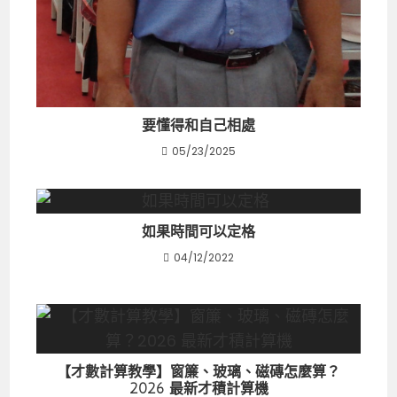
要懂得和自己相處
05/23/2025
如果時間可以定格
04/12/2022
【才數計算教學】窗簾、玻璃、磁磚怎麼算？
2026 最新才積計算機