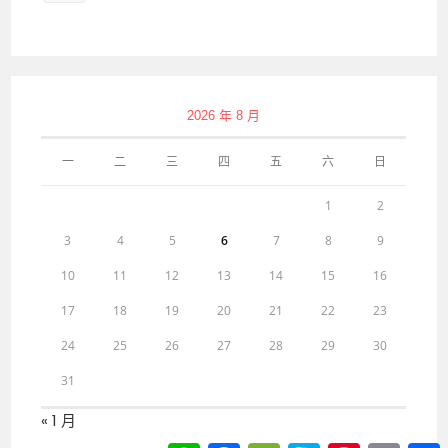
2026 年 8 月
一
二
三
四
五
六
日
1
2
3
4
5
6
7
8
9
10
11
12
13
14
15
16
17
18
19
20
21
22
23
24
25
26
27
28
29
30
31
« 1 月